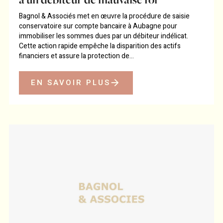
Bagnol & Associés met en œuvre la procédure de saisie
conservatoire sur compte bancaire à Aubagne pour
immobiliser les sommes dues par un débiteur indélicat.
Cette action rapide empêche la disparition des actifs
financiers et assure la protection de...
EN SAVOIR PLUS