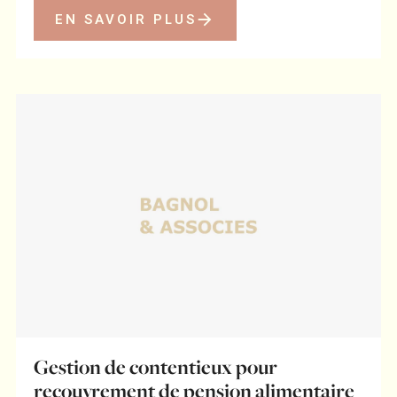
EN SAVOIR PLUS
Gestion de contentieux pour
recouvrement de pension alimentaire