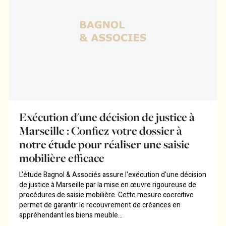
Exécution d'une décision de justice à
Marseille : Confiez votre dossier à
notre étude pour réaliser une saisie
mobilière efficace
L'étude Bagnol & Associés assure l'exécution d'une décision
de justice à Marseille par la mise en œuvre rigoureuse de
procédures de saisie mobilière. Cette mesure coercitive
permet de garantir le recouvrement de créances en
appréhendant les biens meuble...