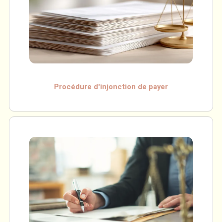
Procédure d'injonction de payer