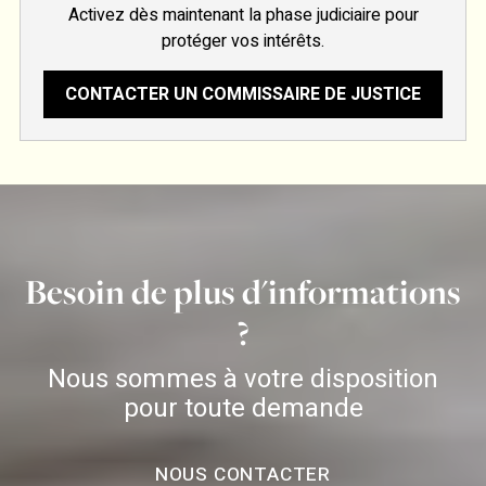
Activez dès maintenant la phase judiciaire pour
protéger vos intérêts.
CONTACTER UN COMMISSAIRE DE JUSTICE
Besoin de plus d'informations
?
Nous sommes à votre disposition
pour toute demande
NOUS CONTACTER