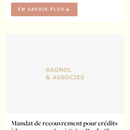
EN SAVOIR PLUS
Mandat de recouvrement pour crédits