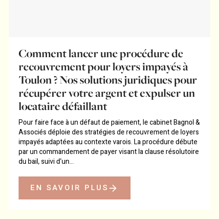
Comment lancer une procédure de
recouvrement pour loyers impayés à
Toulon ? Nos solutions juridiques pour
récupérer votre argent et expulser un
locataire défaillant
Pour faire face à un défaut de paiement, le cabinet Bagnol &
Associés déploie des stratégies de recouvrement de loyers
impayés adaptées au contexte varois. La procédure débute
par un commandement de payer visant la clause résolutoire
du bail, suivi d'un...
EN SAVOIR PLUS