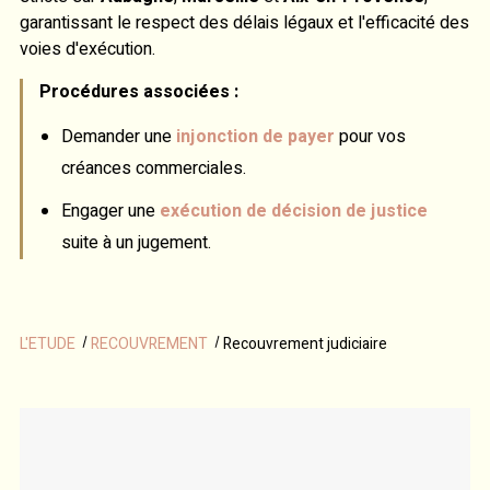
garantissant le respect des délais légaux et l'efficacité des
voies d'exécution.
Procédures associées :
Demander une
injonction de payer
pour vos
créances commerciales.
Engager une
exécution de décision de justice
suite à un jugement.
L'ETUDE
RECOUVREMENT
Recouvrement judiciaire