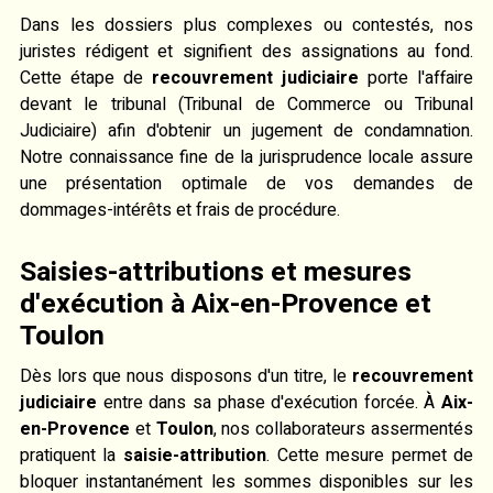
Dans les dossiers plus complexes ou contestés, nos
juristes rédigent et signifient des assignations au fond.
Cette étape de
recouvrement judiciaire
porte l'affaire
devant le tribunal (Tribunal de Commerce ou Tribunal
Judiciaire) afin d'obtenir un jugement de condamnation.
Notre connaissance fine de la jurisprudence locale assure
une présentation optimale de vos demandes de
dommages-intérêts et frais de procédure.
Saisies-attributions et mesures
d'exécution à Aix-en-Provence et
Toulon
Dès lors que nous disposons d'un titre, le
recouvrement
judiciaire
entre dans sa phase d'exécution forcée. À
Aix-
en-Provence
et
Toulon
, nos collaborateurs assermentés
pratiquent la
saisie-attribution
. Cette mesure permet de
bloquer instantanément les sommes disponibles sur les