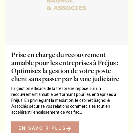
Prise en charge du recouvrement
amiable pour les entreprises à Fréjus :
Optimisez la gestion de votre poste
client sans passer par la voie judiciaire
La gestion efficace de la trésorerie repose sur un
recouvrement amiable performant pour les entreprises à
Fréjus. En privilégiant la médiation, le cabinet Bagnol &
Associés sécurise vos relations commerciales tout en
accélérant l'encaissement de vos fac...
EN SAVOIR PLUS