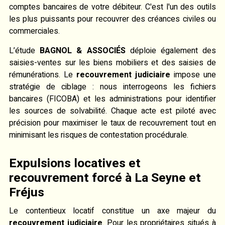
comptes bancaires de votre débiteur. C'est l'un des outils
les plus puissants pour recouvrer des créances civiles ou
commerciales.
L’étude
BAGNOL & ASSOCIÉS
déploie également des
saisies-ventes sur les biens mobiliers et des saisies de
rémunérations. Le
recouvrement judiciaire
impose une
stratégie de ciblage : nous interrogeons les fichiers
bancaires (FICOBA) et les administrations pour identifier
les sources de solvabilité. Chaque acte est piloté avec
précision pour maximiser le taux de recouvrement tout en
minimisant les risques de contestation procédurale.
Expulsions locatives et
recouvrement forcé à La Seyne et
Fréjus
Le contentieux locatif constitue un axe majeur du
recouvrement judiciaire
. Pour les propriétaires situés à