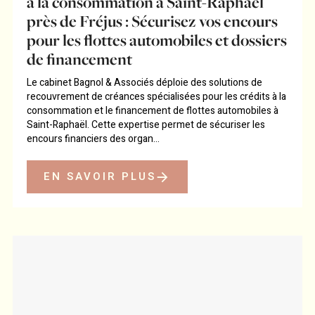
à la consommation à Saint-Raphaël
près de Fréjus : Sécurisez vos encours
pour les flottes automobiles et dossiers
de financement
Le cabinet Bagnol & Associés déploie des solutions de
recouvrement de créances spécialisées pour les crédits à la
consommation et le financement de flottes automobiles à
Saint-Raphaël. Cette expertise permet de sécuriser les
encours financiers des organ...
EN SAVOIR PLUS