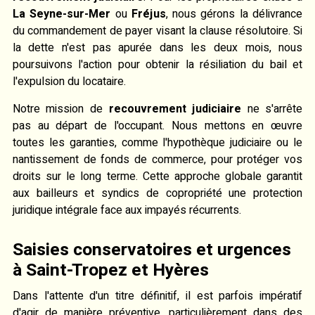
La Seyne-sur-Mer
ou
Fréjus
, nous gérons la délivrance
du commandement de payer visant la clause résolutoire. Si
la dette n'est pas apurée dans les deux mois, nous
poursuivons l'action pour obtenir la résiliation du bail et
l'expulsion du locataire.
Notre mission de
recouvrement judiciaire
ne s'arrête
pas au départ de l'occupant. Nous mettons en œuvre
toutes les garanties, comme l'hypothèque judiciaire ou le
nantissement de fonds de commerce, pour protéger vos
droits sur le long terme. Cette approche globale garantit
aux bailleurs et syndics de copropriété une protection
juridique intégrale face aux impayés récurrents.
Saisies conservatoires et urgences
à Saint-Tropez et Hyères
Dans l'attente d'un titre définitif, il est parfois impératif
d'agir de manière préventive, particulièrement dans des