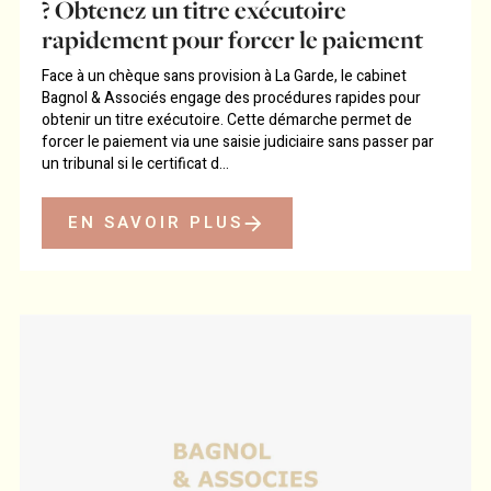
? Obtenez un titre exécutoire
rapidement pour forcer le paiement
Face à un chèque sans provision à La Garde, le cabinet
Bagnol & Associés engage des procédures rapides pour
obtenir un titre exécutoire. Cette démarche permet de
forcer le paiement via une saisie judiciaire sans passer par
un tribunal si le certificat d...
EN SAVOIR PLUS