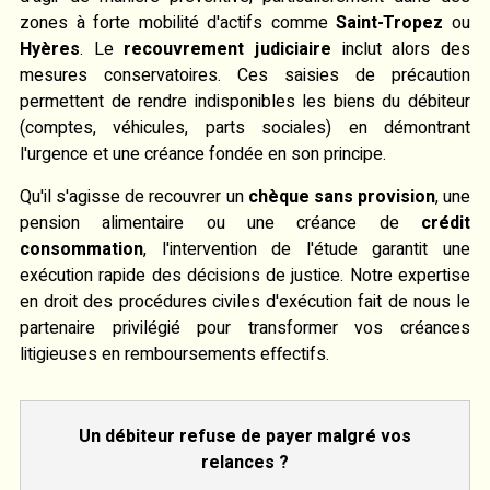
zones à forte mobilité d'actifs comme
Saint-Tropez
ou
Hyères
. Le
recouvrement judiciaire
inclut alors des
mesures conservatoires. Ces saisies de précaution
permettent de rendre indisponibles les biens du débiteur
(comptes, véhicules, parts sociales) en démontrant
l'urgence et une créance fondée en son principe.
Qu'il s'agisse de recouvrer un
chèque sans provision
, une
pension alimentaire ou une créance de
crédit
consommation
, l'intervention de l'étude garantit une
exécution rapide des décisions de justice. Notre expertise
en droit des procédures civiles d'exécution fait de nous le
partenaire privilégié pour transformer vos créances
litigieuses en remboursements effectifs.
Un débiteur refuse de payer malgré vos
relances ?