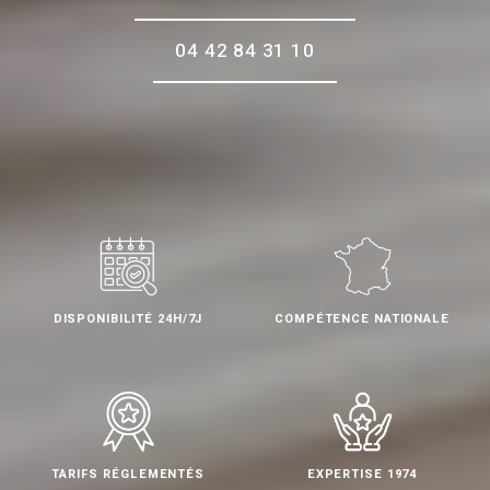
04 42 84 31 10
DISPONIBILITÉ 24H/7J
COMPÉTENCE NATIONALE
TARIFS RÉGLEMENTÉS
EXPERTISE 1974