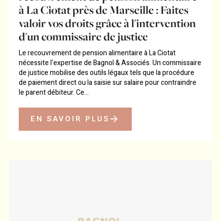
à La Ciotat près de Marseille : Faites
valoir vos droits grâce à l'intervention
d'un commissaire de justice
Le recouvrement de pension alimentaire à La Ciotat
nécessite l'expertise de Bagnol & Associés. Un commissaire
de justice mobilise des outils légaux tels que la procédure
de paiement direct ou la saisie sur salaire pour contraindre
le parent débiteur. Ce...
EN SAVOIR PLUS