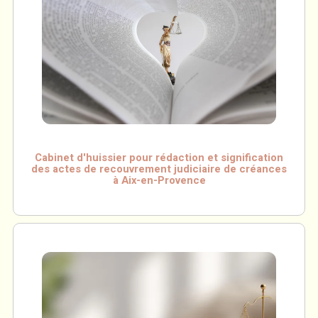
Cabinet d'huissier pour rédaction et signification
des actes de recouvrement judiciaire de créances
à Aix-en-Provence