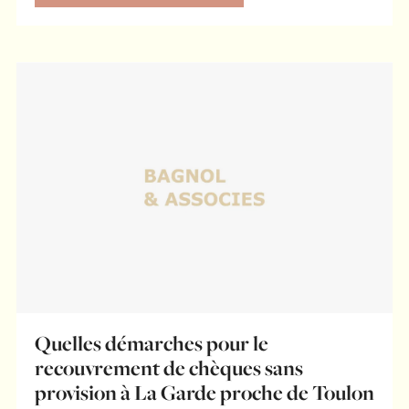
Quelles démarches pour le
recouvrement de chèques sans
provision à La Garde proche de Toulon