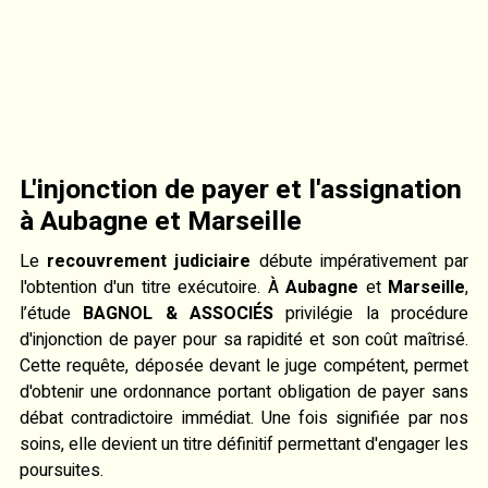
L'injonction de payer et l'assignation
à Aubagne et Marseille
Le
recouvrement judiciaire
débute impérativement par
l'obtention d'un titre exécutoire. À
Aubagne
et
Marseille
,
l’étude
BAGNOL & ASSOCIÉS
privilégie la procédure
d'injonction de payer pour sa rapidité et son coût maîtrisé.
Cette requête, déposée devant le juge compétent, permet
d'obtenir une ordonnance portant obligation de payer sans
débat contradictoire immédiat. Une fois signifiée par nos
soins, elle devient un titre définitif permettant d'engager les
poursuites.