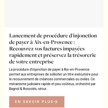
Lancement de procédure d'injonction
de payer à Aix-en-Provence :
Recouvrez vos factures impayées
rapidement et préservez la trésorerie
de votre entreprise
La procédure d'injonction de payer à Aix-en-Provence
permet aux entreprises de solliciter un titre exécutoire pour
le recouvrement de créances commerciales ou civiles. Ce
mécanisme judiciaire rapide et peu coûteux, orchestré par
Bagnol & Associés, sécur...
EN SAVOIR PLUS