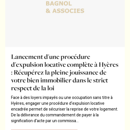
Lancement d'une procédure
d'expulsion locative complète à Hyères
: Récupérez la pleine jouissance de
votre bien immobilier dans le strict
respect de la loi
Face à des loyers impayés ou une occupation sans titre à
Hyères, engager une procédure d'expulsion locative
encadrée permet de sécuriser la reprise de votre logement.
De la délivrance du commandement de payer à la
signification d'acte par un commissa...