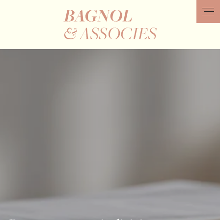
Panneau de gestion des cookies