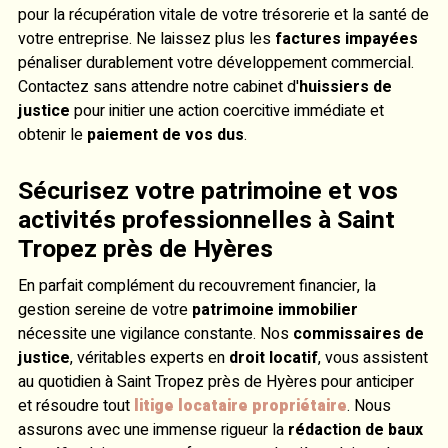
pour la récupération vitale de votre trésorerie et la santé de
votre entreprise. Ne laissez plus les
factures impayées
pénaliser durablement votre développement commercial.
Contactez sans attendre notre cabinet d'
huissiers de
justice
pour initier une action coercitive immédiate et
obtenir le
paiement de vos dus
.
Sécurisez votre patrimoine et vos
activités professionnelles à Saint
Tropez près de Hyères
En parfait complément du recouvrement financier, la
gestion sereine de votre
patrimoine immobilier
nécessite une vigilance constante. Nos
commissaires de
justice
, véritables experts en
droit locatif
, vous assistent
au quotidien à Saint Tropez près de Hyères pour anticiper
et résoudre tout
litige locataire propriétaire
. Nous
assurons avec une immense rigueur la
rédaction de baux