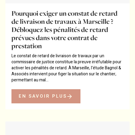
Pourquoi exiger un constat de retard
de livraison de travaux à Marseille ?
Débloquez les pénalités de retard
prévues dans votre contrat de
prestation
Le constat de retard de livraison de travaux par un
commissaire de justice constitue la preuve irréfutable pour
activer les pénalités de retard. À Marseille, l'étude Bagnol &
Associés intervient pour figer la situation sur le chantier,
permettant au maî...
EN SAVOIR PLUS