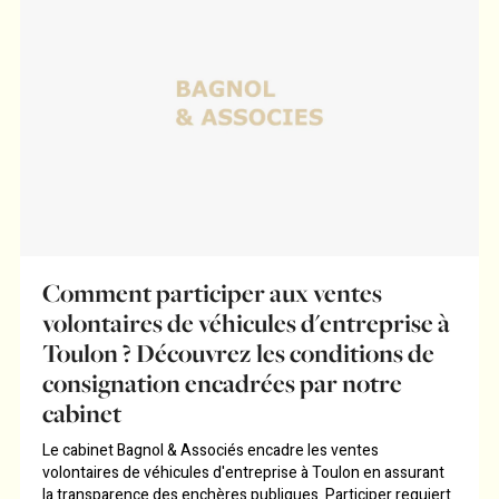
Comment participer aux ventes
volontaires de véhicules d'entreprise à
Toulon ? Découvrez les conditions de
consignation encadrées par notre
cabinet
Le cabinet Bagnol & Associés encadre les ventes
volontaires de véhicules d'entreprise à Toulon en assurant
la transparence des enchères publiques. Participer requiert