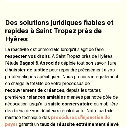
Des solutions juridiques fiables et
rapides à Saint Tropez près de
Hyères
La réactivité est primordiale lorsqu'il s'agit de faire
respecter vos droits
. À Saint Tropez près de Hyères,
l'étude
Bagnol & Associés
déploie tout son savoir-faire
d'
huissier de justice
pour répondre précisément à vos
problématiques spécifiques. Nous prenons intégralement
en charge la totalité de votre processus de
recouvrement de créances
, depuis les toutes
premières
relances amiables
menées par notre pôle de
négociation jusqu'à la
saisie conservatoire
ou mobilière
des biens de vos débiteurs récalcitrants. Notre parfaite
maîtrise technique des
procédures d'injonction de
payer
garantit un
taux de réussite extrêmement élevé