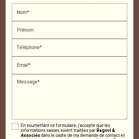
Nom*
Prénom
Téléphone*
Email*
Message*
En soumettant ce formulaire, j'accepte que les
informations saisies soient traitées par
Bagnol &
Associés
dans le cadre de ma demande de contact et