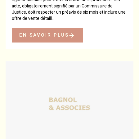
acte, obligatoirement signifié par un Commissaire de
Justice, doit respecter un préavis de six mois et inclure une
offre de vente détaill...
EN SAVOIR PLUS