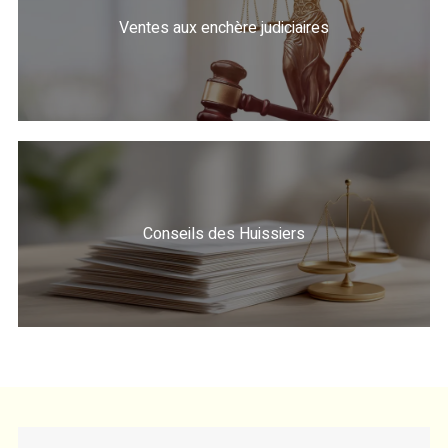
Ventes aux enchère judiciaires
Conseils des Huissiers