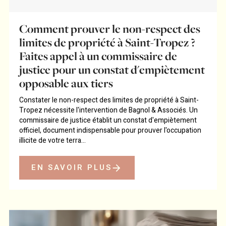
Comment prouver le non-respect des
limites de propriété à Saint-Tropez ?
Faites appel à un commissaire de
justice pour un constat d'empiètement
opposable aux tiers
Constater le non-respect des limites de propriété à Saint-
Tropez nécessite l'intervention de Bagnol & Associés. Un
commissaire de justice établit un constat d'empiètement
officiel, document indispensable pour prouver l'occupation
illicite de votre terra...
EN SAVOIR PLUS