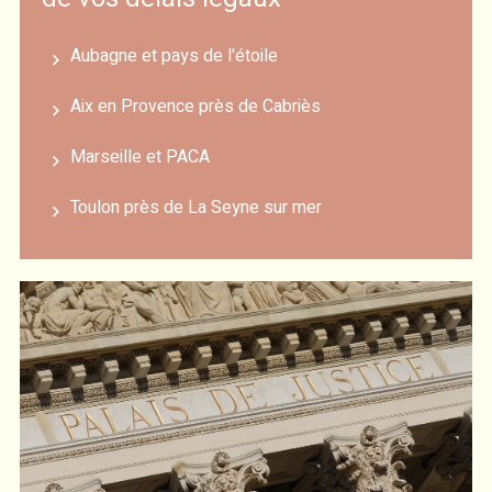
Aubagne et pays de l'étoile
Aix en Provence près de Cabriès
Marseille et PACA
Toulon près de La Seyne sur mer