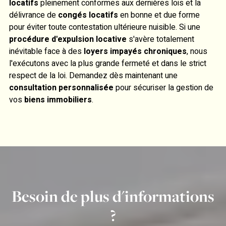
locatifs
pleinement conformes aux dernières lois et la
délivrance de
congés locatifs
en bonne et due forme
pour éviter toute contestation ultérieure nuisible. Si une
procédure d'expulsion locative
s'avère totalement
inévitable face à des
loyers impayés chroniques
, nous
l'exécutons avec la plus grande fermeté et dans le strict
respect de la loi. Demandez dès maintenant une
consultation personnalisée
pour sécuriser la gestion de
vos
biens immobiliers
.
Besoin de plus d'informations
?