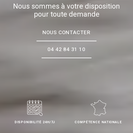
Nous sommes à votre disposition
pour toute demande
NOUS CONTACTER
04 42 84 31 10
DISPONIBILITÉ 24H/7J
COMPÉTENCE NATIONALE