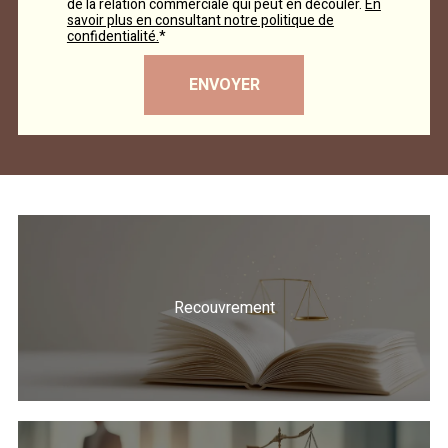
de la relation commerciale qui peut en découler.
En
savoir plus en consultant notre politique de
confidentialité.
*
Recouvrement