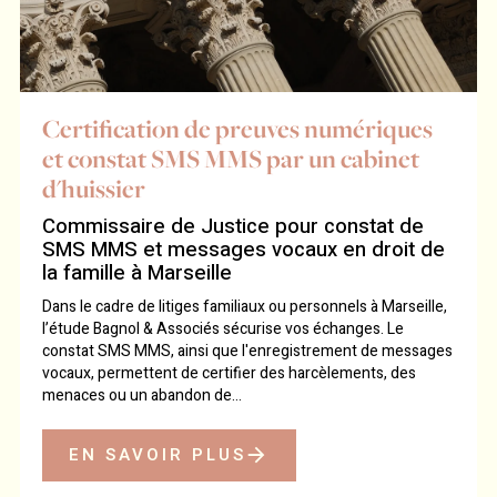
Certification de preuves numériques
et constat SMS MMS par un cabinet
d'huissier
Commissaire de Justice pour constat de
SMS MMS et messages vocaux en droit de
la famille à Marseille
Dans le cadre de litiges familiaux ou personnels à Marseille,
l’étude Bagnol & Associés sécurise vos échanges. Le
constat SMS MMS, ainsi que l'enregistrement de messages
vocaux, permettent de certifier des harcèlements, des
menaces ou un abandon de...
EN SAVOIR PLUS