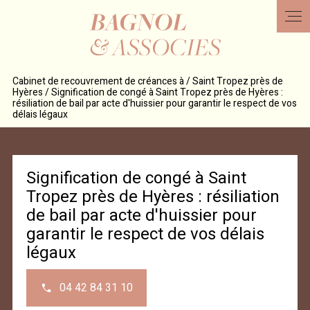
Panneau de gestion des cookies
Cabinet de recouvrement de créances à / Saint Tropez près de
Hyères / Signification de congé à Saint Tropez près de Hyères :
résiliation de bail par acte d'huissier pour garantir le respect de vos
délais légaux
Signification de congé à Saint
Tropez près de Hyères : résiliation
de bail par acte d'huissier pour
garantir le respect de vos délais
légaux
04 42 84 31 10