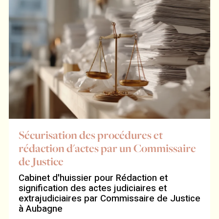
Sécurisation des procédures et
rédaction d'actes par un Commissaire
de Justice
Cabinet d'huissier pour Rédaction et
signification des actes judiciaires et
extrajudiciaires par Commissaire de Justice
à Aubagne