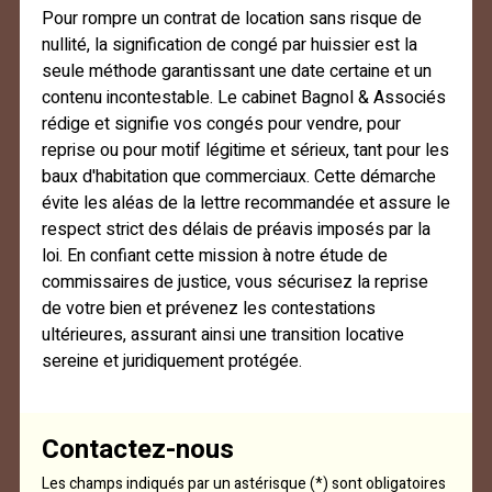
Pour rompre un contrat de location sans risque de
nullité, la signification de congé par huissier est la
seule méthode garantissant une date certaine et un
contenu incontestable. Le cabinet Bagnol & Associés
rédige et signifie vos congés pour vendre, pour
reprise ou pour motif légitime et sérieux, tant pour les
baux d'habitation que commerciaux. Cette démarche
évite les aléas de la lettre recommandée et assure le
respect strict des délais de préavis imposés par la
loi. En confiant cette mission à notre étude de
commissaires de justice, vous sécurisez la reprise
de votre bien et prévenez les contestations
ultérieures, assurant ainsi une transition locative
sereine et juridiquement protégée.
Contactez-nous
Les champs indiqués par un astérisque (*) sont obligatoires