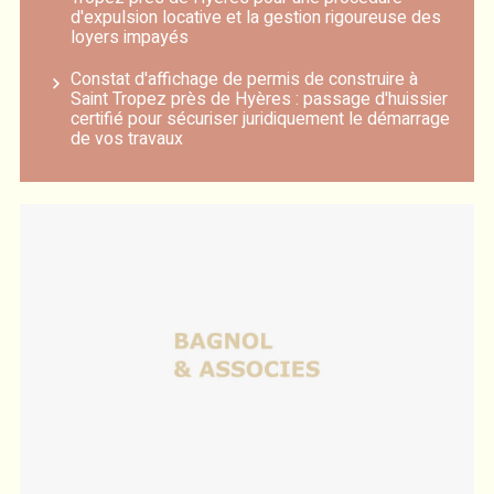
d'expulsion locative et la gestion rigoureuse des
loyers impayés
Constat d'affichage de permis de construire à
Saint Tropez près de Hyères : passage d'huissier
certifié pour sécuriser juridiquement le démarrage
de vos travaux