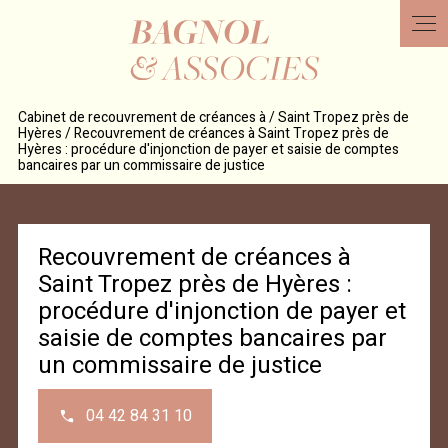
Panneau de gestion des cookies
Cabinet de recouvrement de créances à / Saint Tropez près de
Hyères / Recouvrement de créances à Saint Tropez près de
Hyères : procédure d'injonction de payer et saisie de comptes
bancaires par un commissaire de justice
Recouvrement de créances à
Saint Tropez près de Hyères :
procédure d'injonction de payer et
saisie de comptes bancaires par
un commissaire de justice
04 42 84 31 10