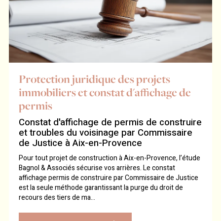
Protection juridique des projets
immobiliers et constat d'affichage de
permis
Constat d'affichage de permis de construire
et troubles du voisinage par Commissaire
de Justice à Aix-en-Provence
Pour tout projet de construction à Aix-en-Provence, l’étude
Bagnol & Associés sécurise vos arrières. Le constat
affichage permis de construire par Commissaire de Justice
est la seule méthode garantissant la purge du droit de
recours des tiers de ma...