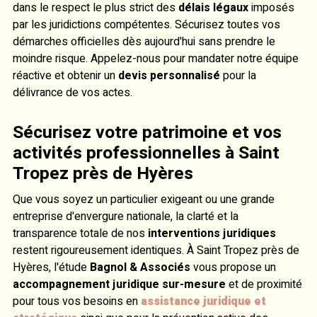
dans le respect le plus strict des
délais légaux
imposés
par les juridictions compétentes. Sécurisez toutes vos
démarches officielles dès aujourd'hui sans prendre le
moindre risque. Appelez-nous pour mandater notre équipe
réactive et obtenir un
devis personnalisé
pour la
délivrance de vos actes.
Sécurisez votre patrimoine et vos
activités professionnelles à Saint
Tropez près de Hyères
Que vous soyez un particulier exigeant ou une grande
entreprise d'envergure nationale, la clarté et la
transparence totale de nos
interventions juridiques
restent rigoureusement identiques. À Saint Tropez près de
Hyères, l'étude
Bagnol & Associés
vous propose un
accompagnement juridique sur-mesure
et de proximité
pour tous vos besoins en
assistance juridique et