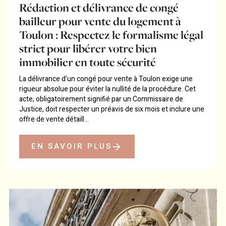
Rédaction et délivrance de congé
bailleur pour vente du logement à
Toulon : Respectez le formalisme légal
strict pour libérer votre bien
immobilier en toute sécurité
La délivrance d'un congé pour vente à Toulon exige une
rigueur absolue pour éviter la nullité de la procédure. Cet
acte, obligatoirement signifié par un Commissaire de
Justice, doit respecter un préavis de six mois et inclure une
offre de vente détaill...
EN SAVOIR PLUS