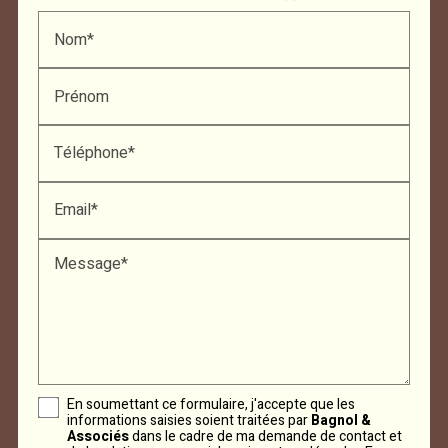
Nom*
Prénom
Téléphone*
Email*
Message*
En soumettant ce formulaire, j'accepte que les
informations saisies soient traitées par
Bagnol &
Associés
dans le cadre de ma demande de contact et