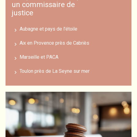
un commissaire de
justice
Aubagne et pays de l'étoile
Aix en Provence près de Cabriès
Marseille et PACA
Toulon près de La Seyne sur mer