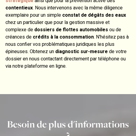
stratégique
ainsi que pour la prévention active des
contentieux
. Nous intervenons avec la même diligence
exemplaire pour un simple
constat de dégâts des eaux
chez un particulier que pour la gestion massive et
complexe de
dossiers de flottes automobiles
ou de
créances de
crédits à la consommation
. N'hésitez pas à
nous confier vos problématiques juridiques les plus
épineuses. Obtenez un
diagnostic sur-mesure
de votre
dossier en nous contactant directement par téléphone ou
via notre plateforme en ligne.
Besoin de plus d'informations
?