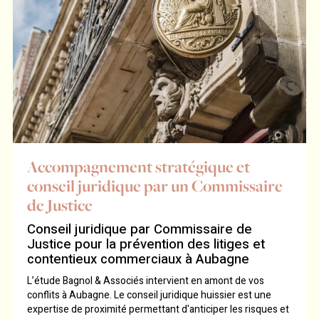
Accompagnement stratégique et
conseil juridique par un Commissaire
de Justice
Conseil juridique par Commissaire de
Justice pour la prévention des litiges et
contentieux commerciaux à Aubagne
L’étude Bagnol & Associés intervient en amont de vos
conflits à Aubagne. Le conseil juridique huissier est une
expertise de proximité permettant d'anticiper les risques et