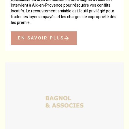
intervient à Aix-en-Provence pour résoudre vos conflits
locatifs. Le recouvrement amiable est l'outil privilégié pour
traiter les loyers impayés et les charges de copropriété dès
les premie...
EN SAVOIR PLUS