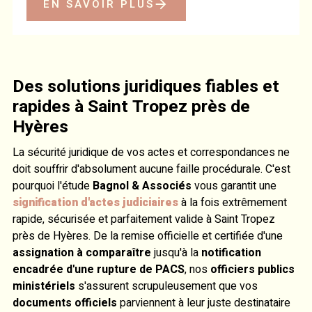
EN SAVOIR PLUS
Des solutions juridiques fiables et
rapides à Saint Tropez près de
Hyères
La sécurité juridique de vos actes et correspondances ne
doit souffrir d'absolument aucune faille procédurale. C'est
pourquoi l'étude
Bagnol & Associés
vous garantit une
signification d'actes judiciaires
à la fois extrêmement
rapide, sécurisée et parfaitement valide à Saint Tropez
près de Hyères. De la remise officielle et certifiée d'une
assignation à comparaître
jusqu'à la
notification
encadrée d'une rupture de PACS
, nos
officiers publics
ministériels
s'assurent scrupuleusement que vos
documents officiels
parviennent à leur juste destinataire