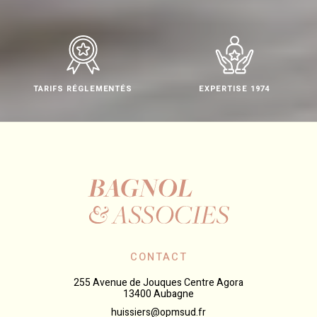
TARIFS RÉGLEMENTÉS
EXPERTISE 1974
CONTACT
255 Avenue de Jouques Centre Agora
13400 Aubagne
huissiers@opmsud.fr