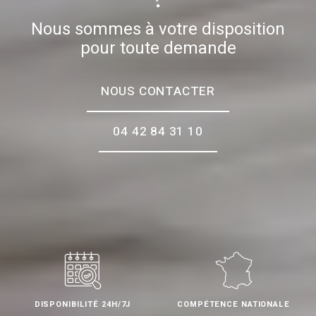
Nous sommes à votre disposition
pour toute demande
NOUS CONTACTER
04 42 84 31 10
DISPONIBILITÉ 24H/7J
COMPÉTENCE NATIONALE