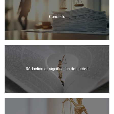
Constats
Rédaction et signification des actes