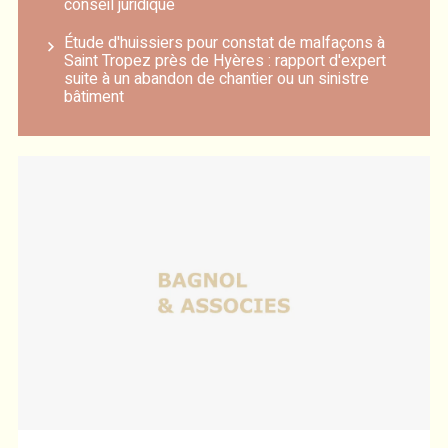
conseil juridique
Étude d'huissiers pour constat de malfaçons à
Saint Tropez près de Hyères : rapport d'expert
suite à un abandon de chantier ou un sinistre
bâtiment