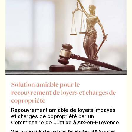
Solution amiable pour le
recouvrement de loyers et charges de
copropriété
Recouvrement amiable de loyers impayés
et charges de copropriété par un
Commissaire de Justice à Aix-en-Provence
Spécialiste du droit immobilier, l’étude Bagnol & Associés