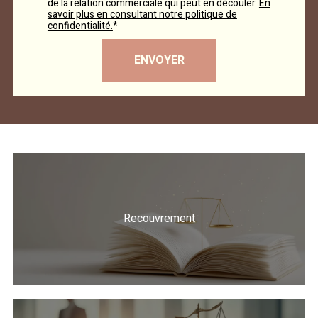
de la relation commerciale qui peut en découler.
En
savoir plus en consultant notre politique de
confidentialité.
*
Recouvrement