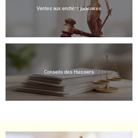
Ventes aux enchère judiciaires
Conseils des Huissiers