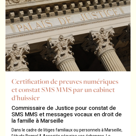
Certification de preuves numériques
et constat SMS MMS par un cabinet
d'huissier
Commissaire de Justice pour constat de
SMS MMS et messages vocaux en droit de
la famille à Marseille
Dans le cadre de litiges familiaux ou personnels à Marseille,