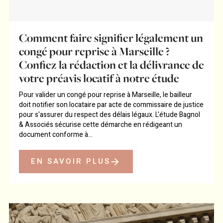
Comment faire signifier légalement un
congé pour reprise à Marseille ?
Confiez la rédaction et la délivrance de
votre préavis locatif à notre étude
Pour valider un congé pour reprise à Marseille, le bailleur
doit notifier son locataire par acte de commissaire de justice
pour s'assurer du respect des délais légaux. L'étude Bagnol
& Associés sécurise cette démarche en rédigeant un
document conforme à...
EN SAVOIR PLUS