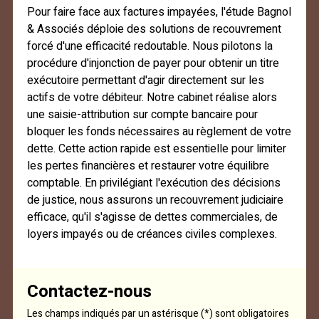
Pour faire face aux factures impayées, l'étude Bagnol
& Associés déploie des solutions de recouvrement
forcé d'une efficacité redoutable. Nous pilotons la
procédure d'injonction de payer pour obtenir un titre
exécutoire permettant d'agir directement sur les
actifs de votre débiteur. Notre cabinet réalise alors
une saisie-attribution sur compte bancaire pour
bloquer les fonds nécessaires au règlement de votre
dette. Cette action rapide est essentielle pour limiter
les pertes financières et restaurer votre équilibre
comptable. En privilégiant l'exécution des décisions
de justice, nous assurons un recouvrement judiciaire
efficace, qu'il s'agisse de dettes commerciales, de
loyers impayés ou de créances civiles complexes.
Contactez-nous
Les champs indiqués par un astérisque (*) sont obligatoires