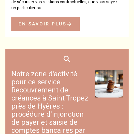
de sécuriser vos relations contractuelles, que vous soyez
un particulier ou ...
EN SAVOIR PLUS
Notre zone d'activité
pour ce service
Recouvrement de
créances à Saint Tropez
près de Hyères :
procédure d'injonction
de payer et saisie de
comptes bancaires par