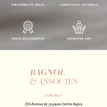
DISPONIBILITÉ 24H/7J
COMPÉTENCE NATIONALE
TARIFS RÉGLEMENTÉS
EXPERTISE 1974
CONTACT
255 Avenue de Jouques Centre Agora