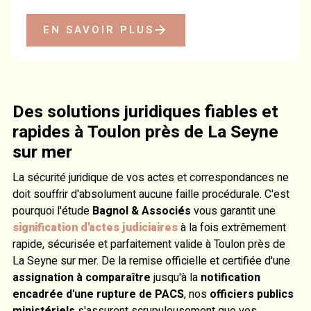
EN SAVOIR PLUS
Des solutions juridiques fiables et
rapides à Toulon près de La Seyne
sur mer
La sécurité juridique de vos actes et correspondances ne
doit souffrir d'absolument aucune faille procédurale. C'est
pourquoi l'étude
Bagnol & Associés
vous garantit une
signification d'actes judiciaires
à la fois extrêmement
rapide, sécurisée et parfaitement valide à Toulon près de
La Seyne sur mer. De la remise officielle et certifiée d'une
assignation à comparaître
jusqu'à la
notification
encadrée d'une rupture de PACS
, nos
officiers publics
ministériels
s'assurent scrupuleusement que vos