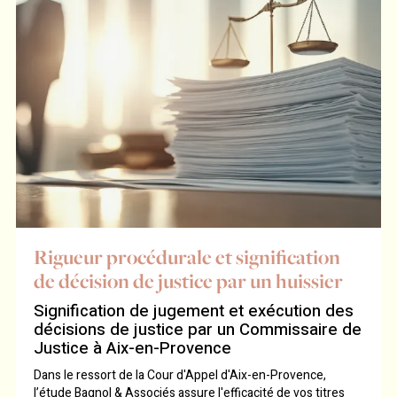
Rigueur procédurale et signification
de décision de justice par un huissier
Signification de jugement et exécution des
décisions de justice par un Commissaire de
Justice à Aix-en-Provence
Dans le ressort de la Cour d'Appel d'Aix-en-Provence,
l’étude Bagnol & Associés assure l'efficacité de vos titres