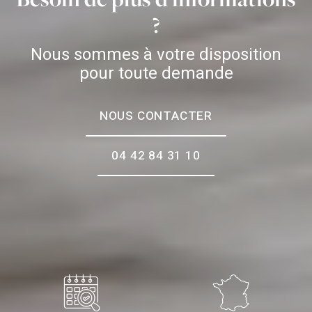
?
Nous sommes à votre disposition
pour toute demande
NOUS CONTACTER
04 42 84 31 10