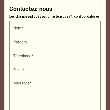
Contactez-nous
Les champs indiqués par un astérisque (*) sont obligatoires
Nom*
Prénom
Téléphone*
Email*
Message*