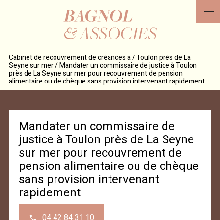
Panneau de gestion des cookies
Cabinet de recouvrement de créances à / Toulon près de La
Seyne sur mer / Mandater un commissaire de justice à Toulon
près de La Seyne sur mer pour recouvrement de pension
alimentaire ou de chèque sans provision intervenant rapidement
Mandater un commissaire de
justice à Toulon près de La Seyne
sur mer pour recouvrement de
pension alimentaire ou de chèque
sans provision intervenant
rapidement
04 42 84 31 10