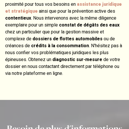
proximité pour tous vos besoins en
assistance juridique
et stratégique
ainsi que pour la prévention active des
contentieux
. Nous intervenons avec la même diligence
exemplaire pour un simple
constat de dégâts des eaux
chez un particulier que pour la gestion massive et
complexe de
dossiers de flottes automobiles
ou de
créances de
crédits à la consommation
. N'hésitez pas à
nous confier vos problématiques juridiques les plus
épineuses. Obtenez un
diagnostic sur-mesure
de votre
dossier en nous contactant directement par téléphone ou
via notre plateforme en ligne.
Besoin de plus d'informations