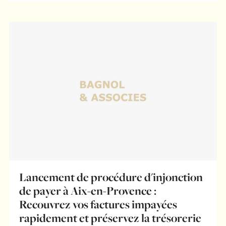
Lancement de procédure d'injonction
de payer à Aix-en-Provence :
Recouvrez vos factures impayées
rapidement et préservez la trésorerie