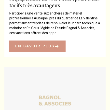
tarifs très avantageux
Participer à une vente aux enchères de matériel
professionnel à Aubagne, près du quartier de La Valentine,
permet aux entreprises de renouveler leur parc technique à
moindre coût. Sous l'égide de l'étude Bagnol & Associés,
ces vacations offrent des oppo...
EN SAVOIR PLUS