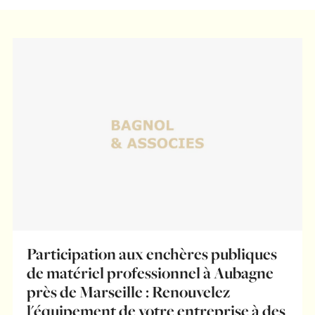
Participation aux enchères publiques
de matériel professionnel à Aubagne
près de Marseille : Renouvelez
l'équipement de votre entreprise à des