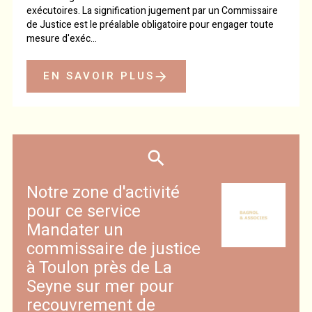
exécutoires. La signification jugement par un Commissaire
de Justice est le préalable obligatoire pour engager toute
mesure d'exéc...
EN SAVOIR PLUS
Notre zone d'activité
pour ce service
Mandater un
commissaire de justice
à Toulon près de La
Seyne sur mer pour
recouvrement de