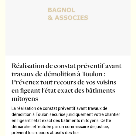
Réalisation de constat préventif avant
travaux de démolition à Toulon :
Prévenez tout recours de vos voisins
en figeant l'état exact des bâtiments
mitoyens
La réalisation de constat préventif avant travaux de
démolition à Toulon sécurise juridiquement votre chantier
en figeant l'état exact des bâtiments mitoyens. Cette
démarche, effectuée par un commissaire de justice,
prévient les recours abusifs des tier...