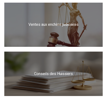
Ventes aux enchère judiciaires
Conseils des Huissiers