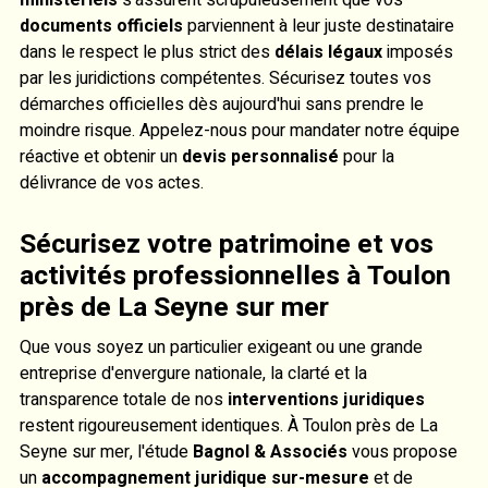
documents officiels
parviennent à leur juste destinataire
dans le respect le plus strict des
délais légaux
imposés
par les juridictions compétentes. Sécurisez toutes vos
démarches officielles dès aujourd'hui sans prendre le
moindre risque. Appelez-nous pour mandater notre équipe
réactive et obtenir un
devis personnalisé
pour la
délivrance de vos actes.
Sécurisez votre patrimoine et vos
activités professionnelles à Toulon
près de La Seyne sur mer
Que vous soyez un particulier exigeant ou une grande
entreprise d'envergure nationale, la clarté et la
transparence totale de nos
interventions juridiques
restent rigoureusement identiques. À Toulon près de La
Seyne sur mer, l'étude
Bagnol & Associés
vous propose
un
accompagnement juridique sur-mesure
et de