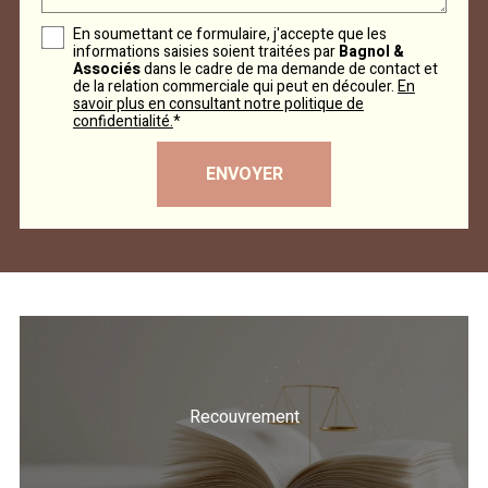
En soumettant ce formulaire, j'accepte que les
informations saisies soient traitées par
Bagnol &
Associés
dans le cadre de ma demande de contact et
de la relation commerciale qui peut en découler.
En
savoir plus en consultant notre politique de
confidentialité.
*
Recouvrement