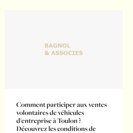
Comment participer aux ventes
volontaires de véhicules
d'entreprise à Toulon ?
Découvrez les conditions de