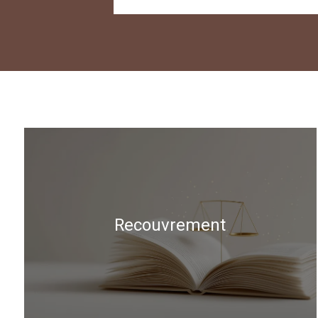
Recouvrement