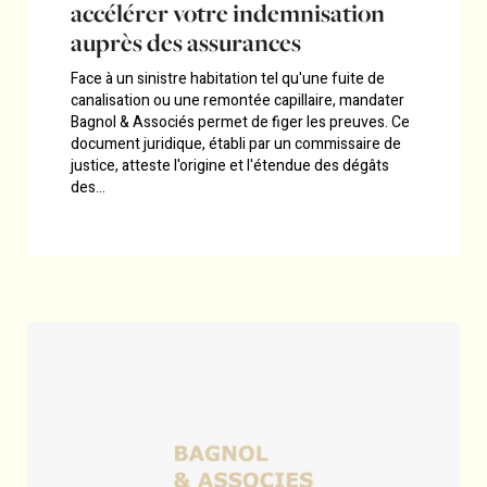
accélérer votre indemnisation
auprès des assurances
Face à un sinistre habitation tel qu'une fuite de
canalisation ou une remontée capillaire, mandater
Bagnol & Associés permet de figer les preuves. Ce
document juridique, établi par un commissaire de
justice, atteste l'origine et l'étendue des dégâts
des...