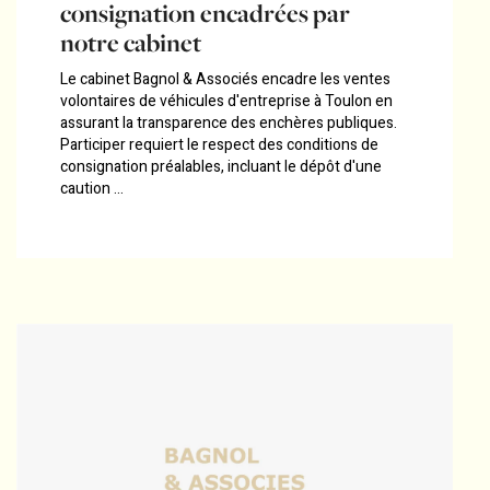
consignation encadrées par
notre cabinet
Le cabinet Bagnol & Associés encadre les ventes
volontaires de véhicules d'entreprise à Toulon en
assurant la transparence des enchères publiques.
Participer requiert le respect des conditions de
consignation préalables, incluant le dépôt d'une
caution ...