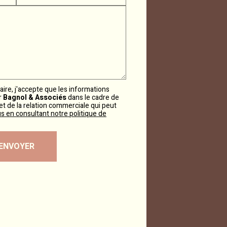
ire, j'accepte que les informations
ar
Bagnol & Associés
dans le cadre de
 de la relation commerciale qui peut
us en consultant notre politique de