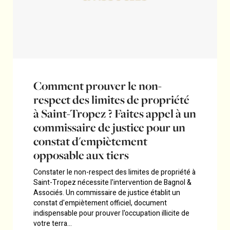
Comment prouver le non-
respect des limites de propriété
à Saint-Tropez ? Faites appel à un
commissaire de justice pour un
constat d'empiètement
opposable aux tiers
Constater le non-respect des limites de propriété à
Saint-Tropez nécessite l'intervention de Bagnol &
Associés. Un commissaire de justice établit un
constat d'empiètement officiel, document
indispensable pour prouver l'occupation illicite de
votre terra...