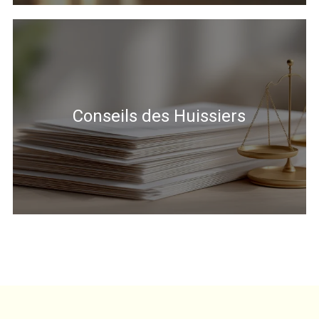
Conseils des Huissiers