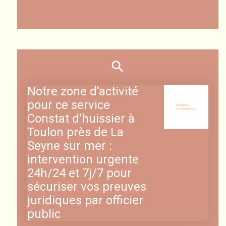
Notre zone d'activité
pour ce service
Constat d'huissier à
Toulon près de La
Seyne sur mer :
intervention urgente
24h/24 et 7j/7 pour
sécuriser vos preuves
juridiques par officier
public