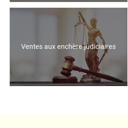
Ventes aux enchère judiciaires