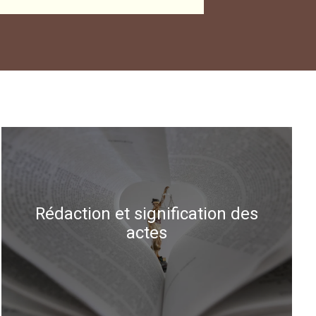
Rédaction et signification des
actes