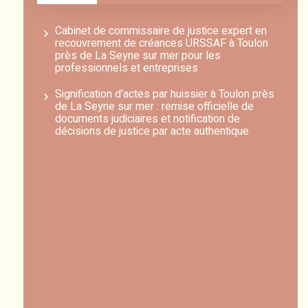
Cabinet de commissaire de justice expert en
recouvrement de créances URSSAF à Toulon
près de La Seyne sur mer pour les
professionnels et entreprises
Signification d'actes par huissier à Toulon près
de La Seyne sur mer : remise officielle de
documents judiciaires et notification de
décisions de justice par acte authentique