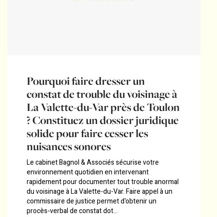
Pourquoi faire dresser un
constat de trouble du voisinage à
La Valette-du-Var près de Toulon
? Constituez un dossier juridique
solide pour faire cesser les
nuisances sonores
Le cabinet Bagnol & Associés sécurise votre
environnement quotidien en intervenant
rapidement pour documenter tout trouble anormal
du voisinage à La Valette-du-Var. Faire appel à un
commissaire de justice permet d'obtenir un
procès-verbal de constat dot...