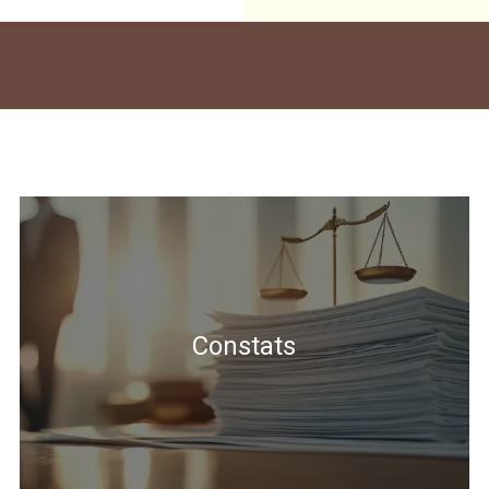
Constats